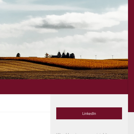
LinkedIn