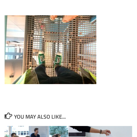
YOU MAY ALSO LIKE...